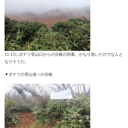
11:17にボナリ登山口からの分岐の到着。かなり急いだのでなんと
なりそうだ。
▼ボナリの登山道への分岐