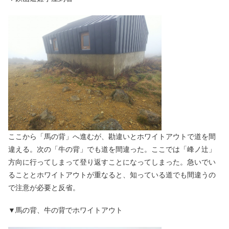
ここから「馬の背」へ進むが、勘違いとホワイトアウトで道を間
違える。次の「牛の背」でも道を間違った。ここでは「峰ノ辻」
方向に行ってしまって登り返すことになってしまった。急いでい
ることとホワイトアウトが重なると、知っている道でも間違うの
で注意が必要と反省。
▼馬の背、牛の背でホワイトアウト