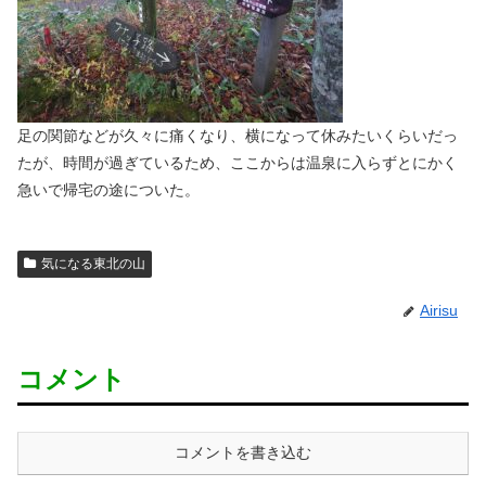
足の関節などが久々に痛くなり、横になって休みたいくらいだっ
たが、時間が過ぎているため、ここからは温泉に入らずとにかく
急いで帰宅の途についた。
気になる東北の山
Airisu
コメント
コメントを書き込む