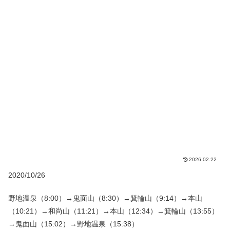
2026.02.22
2020/10/26
野地温泉（8:00）→鬼面山（8:30）→箕輪山（9:14）→本山
（10:21）→和尚山（11:21）→本山（12:34）→箕輪山（13:55）
→鬼面山（15:02）→野地温泉（15:38）