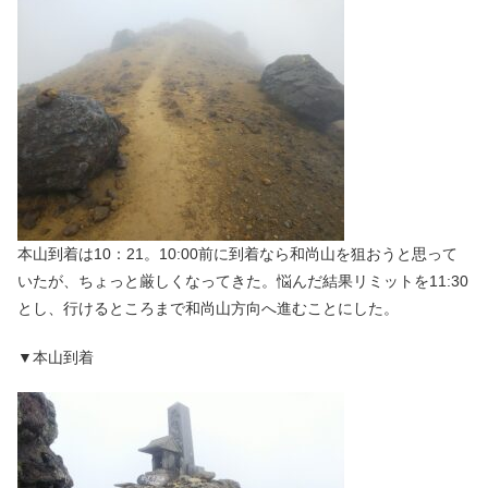
本山到着は10：21。10:00前に到着なら和尚山を狙おうと思って
いたが、ちょっと厳しくなってきた。悩んだ結果リミットを11:30
とし、行けるところまで和尚山方向へ進むことにした。
▼本山到着