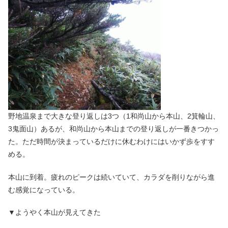
野地温泉まで大きな登り返しは3つ（1和尚山から本山、2箕輪山、
3鬼面山）あるが、和尚山から本山までの登り返しが一番きつかっ
た。ただ時間が決まっているだけに休むわけにはいかず歩をすす
める。
本山に到着。疲れのピークは続いていて、カラダを削りながら進
む感覚になっている。
▼ようやく本山が見えてきた