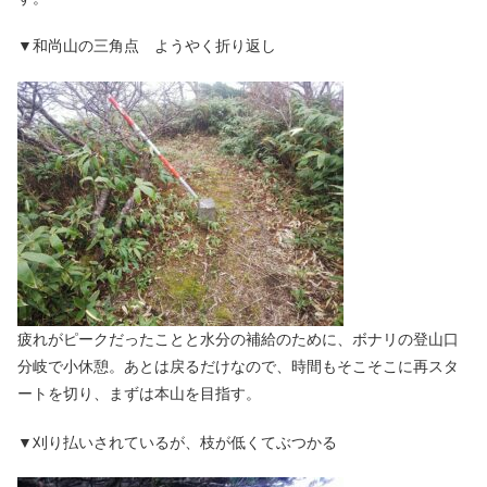
▼和尚山の三角点 ようやく折り返し
疲れがピークだったことと水分の補給のために、ボナリの登山口
分岐で小休憩。あとは戻るだけなので、時間もそこそこに再スタ
ートを切り、まずは本山を目指す。
▼刈り払いされているが、枝が低くてぶつかる