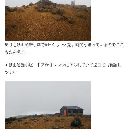
帰りも鉄山避難小屋で5分くらい休憩。時間が迫っているのでここ
も先を急ぐ。
▼鉄山避難小屋 ドアがオレンジに塗られていて遠目でも視認し
やすい