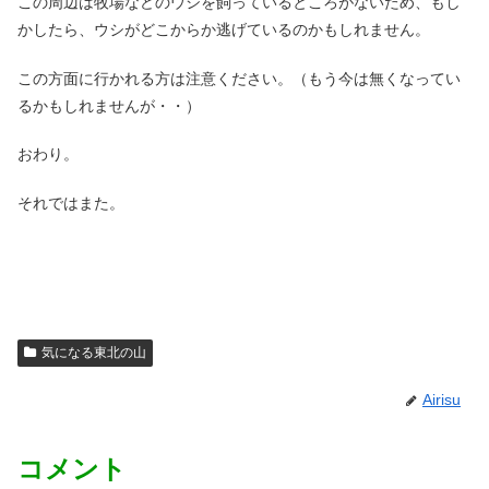
この周辺は牧場などのウシを飼っているところがないため、もし
かしたら、ウシがどこからか逃げているのかもしれません。
この方面に行かれる方は注意ください。（もう今は無くなってい
るかもしれませんが・・）
おわり。
それではまた。
気になる東北の山
Airisu
コメント