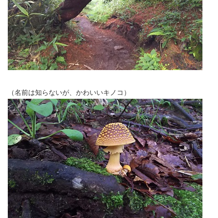
（名前は知らないが、かわいいキノコ）