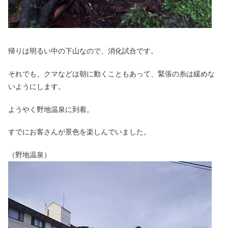
帰りは明るい中の下山なので、消化試合です。
それでも、クマなどは朝に動くこともあって、緊張の糸は緩めな
いようにします。
ようやく野地温泉に到着。
すでにお客さんが景色を楽しんでいました。
（野地温泉）