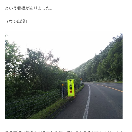
という看板がありました。
（ウシ出没）