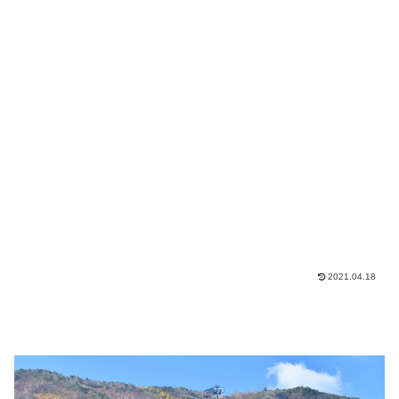
2021.04.18