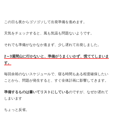
この日も夜からゴソゴソして出発準備を進めます。
天気をチェックすると、風も気温も問題ないようです。
それでも準備がなかなか進まず、少し遅れて出発しました。
2～3週間山に行かないと、準備がうまくいかず、慌ててしまいま
す。
毎回余裕のないスケジュールで、寝る時間もある程度確保したい
ことから、問題が発生すると、すぐ全体計画に影響してきます。
準備するものは書いてリストにしている
のですが、なぜか遅れて
しまいます
ちょっと反省。