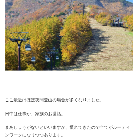
ここ最近はほぼ夜間登山の場合が多くなりました。
日中は仕事か、家族のお世話。
まあしょうがないといいますか、慣れてきたので全てがルーティ
ンワークになりつつあります。