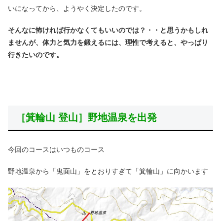
いになってから、ようやく決定したのです。
そんなに怖ければ行かなくてもいいのでは？・・と思うかもしれ
ませんが、体力と気力を鍛えるには、理性で考えると、やっぱり
行きたいのです。
［箕輪山 登山］野地温泉を出発
今回のコースはいつものコース
野地温泉から「鬼面山」をとおりすぎて「箕輪山」に向かいます