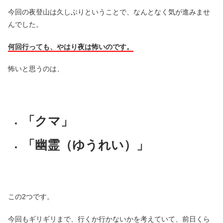
今回の夜登山は久しぶりということで、なんとなく気が進みませ
んでした。
何回行っても、やはり夜は怖いのです。
怖いと思うのは、
「クマ」
「幽霊（ゆうれい）」
この2つです。
今回もギリギリまで、行くか行かないかを考えていて、前日くら