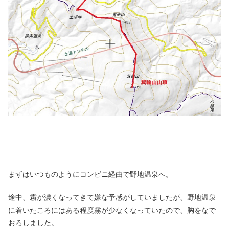
まずはいつものようにコンビニ経由で野地温泉へ。
途中、霧が濃くなってきて嫌な予感がしていましたが、野地温泉
に着いたころにはある程度霧が少なくなっていたので、胸をなで
おろしました。