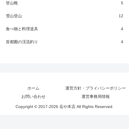
登山靴
5
雪山登山
12
食べ物と料理道具
4
首都圏の渓流釣り
4
ホーム
運営方針・プライバシーポリシー
お問い合わせ
運営事務局情報
Copyright © 2017-2026 岳や本店 All Rights Reserved.