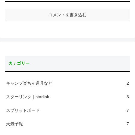
コメントを書き込む
カテゴリー
キャンプ楽ちん道具など
2
スターリンク｜starlink
3
スプリットボード
7
天気予報
7